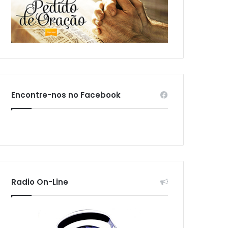
Encontre-nos no Facebook
Radio On-Line