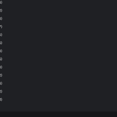
4)
2)
3)
7)
6)
5)
3)
5)
3)
2)
4)
2)
1)