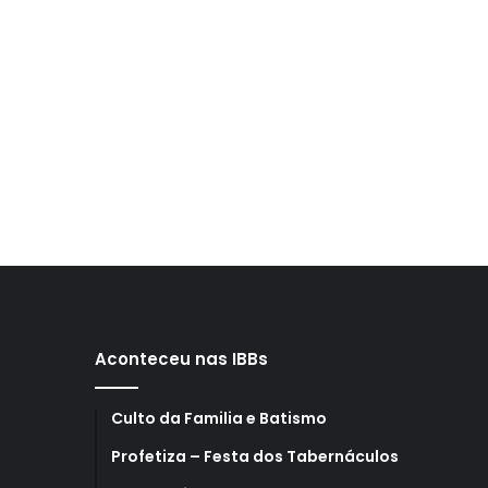
Aconteceu nas IBBs
Culto da Familia e Batismo
Profetiza – Festa dos Tabernáculos