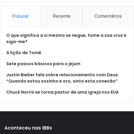
Popular
Recente
Comentários
O que significa a si mesmo se negue, tome a sua cruz e
siga-me?
A lição de Tomé
Sete passos básicos para o jejum
Justin Bieber fala sobre relacionamento com Deus:
“Quando estou sozinho e oro, sinto esta conexão”
Chuck Norris se torna pastor de uma igreja nos EUA
Aconteceu nas IBBs