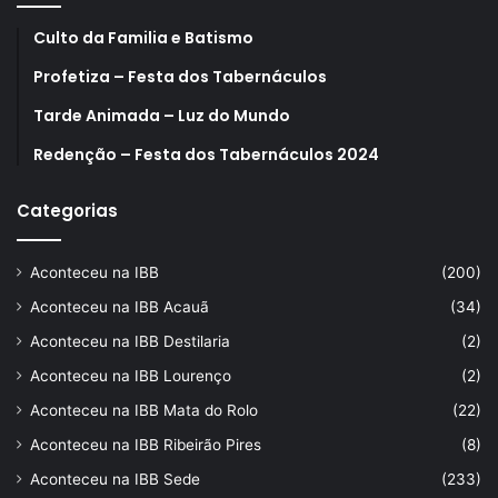
Culto da Familia e Batismo
Profetiza – Festa dos Tabernáculos
Tarde Animada – Luz do Mundo
Redenção – Festa dos Tabernáculos 2024
Categorias
Aconteceu na IBB
(200)
Aconteceu na IBB Acauã
(34)
Aconteceu na IBB Destilaria
(2)
Aconteceu na IBB Lourenço
(2)
Aconteceu na IBB Mata do Rolo
(22)
Aconteceu na IBB Ribeirão Pires
(8)
Aconteceu na IBB Sede
(233)