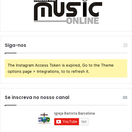
Siga-nos
The Instagram Access Token is expired, Go to the Theme
options page > Integrations, to to refresh it.
Se inscreva no nosso canal