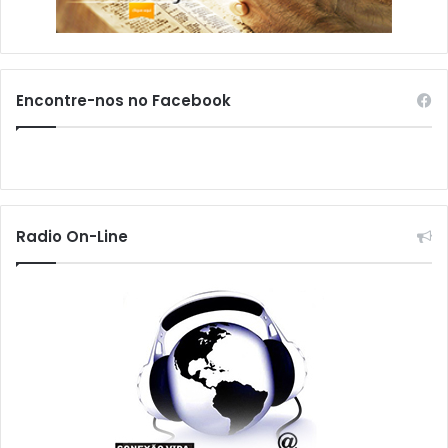
Encontre-nos no Facebook
Radio On-Line