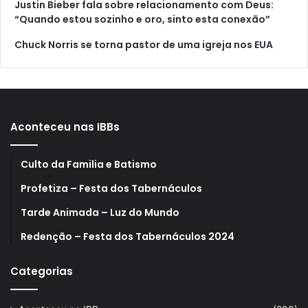
Justin Bieber fala sobre relacionamento com Deus:
“Quando estou sozinho e oro, sinto esta conexão”
Chuck Norris se torna pastor de uma igreja nos EUA
Aconteceu nas IBBs
Culto da Familia e Batismo
Profetiza – Festa dos Tabernáculos
Tarde Animada – Luz do Mundo
Redenção – Festa dos Tabernáculos 2024
Categorias