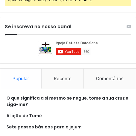
Se inscreva no nosso canal
Popular
Recente
Comentários
O que significa a si mesmo se negue, tome a sua cruz e
siga-me?
A lição de Tomé
Sete passos básicos para o jejum