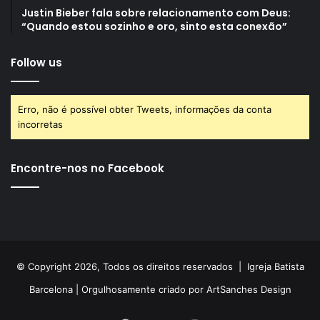
Justin Bieber fala sobre relacionamento com Deus:
“Quando estou sozinho e oro, sinto esta conexão”
Follow us
Erro, não é possível obter Tweets, informações da conta
incorretas
Encontre-nos no Facebook
© Copyright 2026, Todos os direitos reservados |
Igreja Batista
Barcelona
| Orgulhosamente criado por
ArtSanches Design