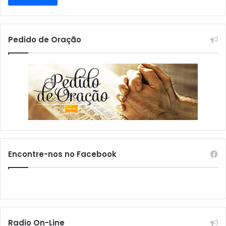
Pedido de Oração
Encontre-nos no Facebook
Radio On-Line