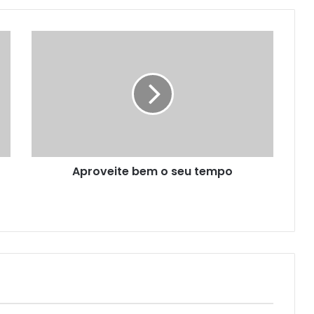
Aproveite bem o seu tempo