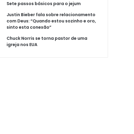
Sete passos básicos para o jejum
Justin Bieber fala sobre relacionamento
com Deus: “Quando estou sozinho e oro,
sinto esta conexão”
Chuck Norris se torna pastor de uma
igreja nos EUA