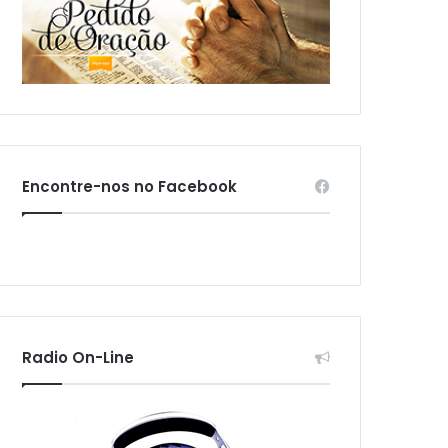
Encontre-nos no Facebook
Radio On-Line