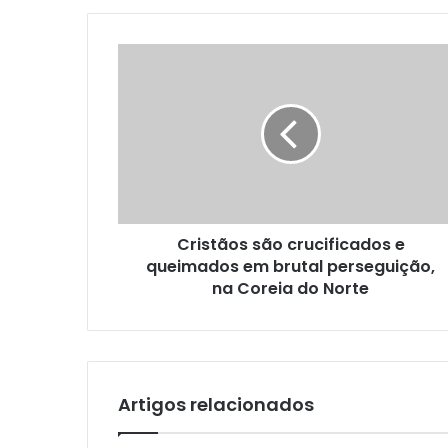
Cristãos são crucificados e
queimados em brutal perseguição,
na Coreia do Norte
Artigos relacionados